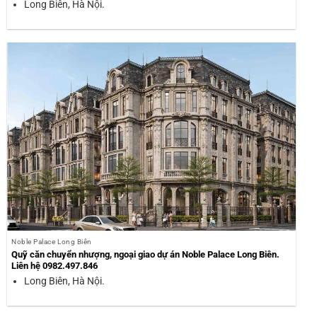
Long Biên, Hà Nội.
Noble Palace Long Biên
Quỹ căn chuyển nhượng, ngoại giao dự án Noble Palace Long Biên.
Liên hệ 0982.497.846
Long Biên, Hà Nội.