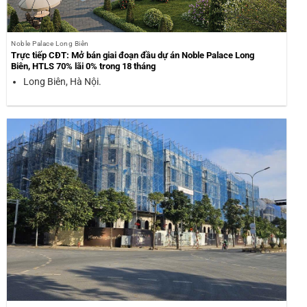
Noble Palace Long Biên
Trực tiếp CĐT: Mở bán giai đoạn đầu dự án Noble Palace Long
Biên, HTLS 70% lãi 0% trong 18 tháng
Long Biên, Hà Nội.