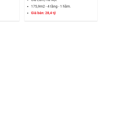
175,9m2 - 4 tầng - 1 hầm.
Giá bán: 28,4 tỷ