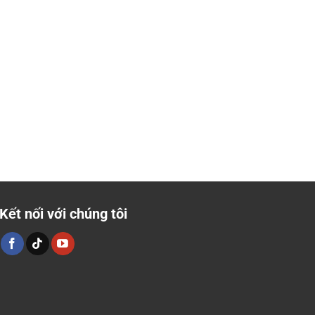
Kết nối với chúng tôi