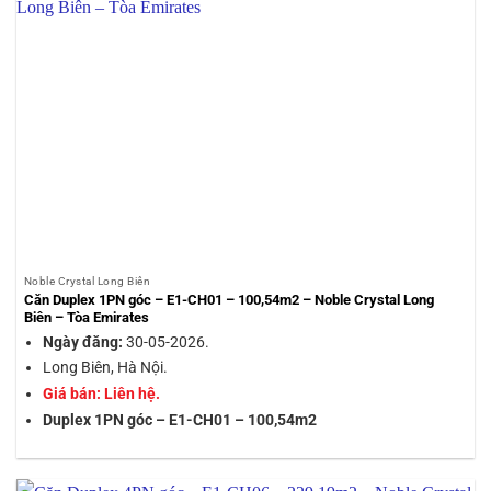
Noble Crystal Long Biên
Căn Duplex 1PN góc – E1-CH01 – 100,54m2 – Noble Crystal Long
Biên – Tòa Emirates
Ngày đăng:
30-05-2026.
Long Biên, Hà Nội.
Giá bán: Liên hệ.
Duplex 1PN góc – E1-CH01 – 100,54m2