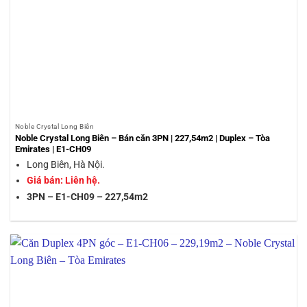
Noble Crystal Long Biên
Noble Crystal Long Biên – Bán căn 3PN | 227,54m2 | Duplex – Tòa
Emirates | E1-CH09
Long Biên, Hà Nội.
Giá bán: Liên hệ.
3PN – E1-CH09 – 227,54m2