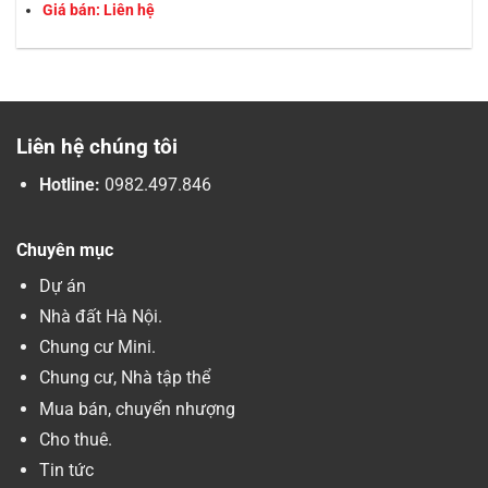
Giá bán: Liên hệ
Liên hệ chúng tôi
Hotline:
0982.497.846
Chuyên mục
Dự án
Nhà đất Hà Nội.
Chung cư Mini.
Chung cư, Nhà tập thể
Mua bán, chuyển nhượng
Cho thuê.
Tin tức