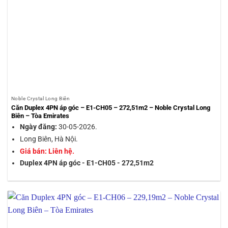
Noble Crystal Long Biên
Căn Duplex 4PN áp góc – E1-CH05 – 272,51m2 – Noble Crystal Long
Biên – Tòa Emirates
Ngày đăng:
30-05-2026.
Long Biên, Hà Nội.
Giá bán: Liên hệ.
Duplex 4PN áp góc - E1-CH05 - 272,51m2