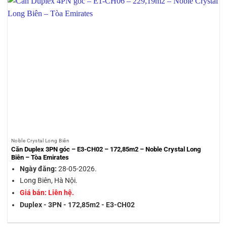
Noble Crystal Long Biên
Căn Duplex 3PN góc – E3-CH02 – 172,85m2 – Noble Crystal Long
Biên – Tòa Emirates
Ngày đăng:
28-05-2026.
Long Biên, Hà Nội.
Giá bán: Liên hệ.
Duplex - 3PN - 172,85m2 - E3-CH02