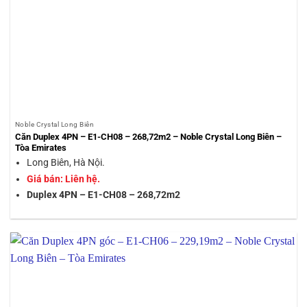
Noble Crystal Long Biên
Căn Duplex 4PN – E1-CH08 – 268,72m2 – Noble Crystal Long Biên –
Tòa Emirates
Long Biên, Hà Nội.
Giá bán: Liên hệ.
Duplex 4PN – E1-CH08 – 268,72m2