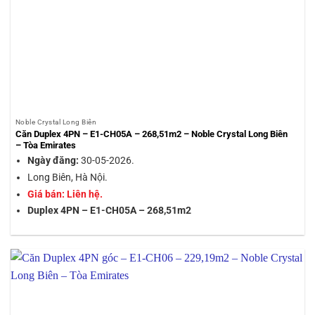
Noble Crystal Long Biên
Căn Duplex 4PN – E1-CH05A – 268,51m2 – Noble Crystal Long Biên
– Tòa Emirates
Ngày đăng:
30-05-2026.
Long Biên, Hà Nội.
Giá bán: Liên hệ.
Duplex 4PN – E1-CH05A – 268,51m2