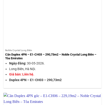
Noble Crystal Long Biên
Căn Duplex 4PN – E1-CH03 – 290,73m2 – Noble Crystal Long Biên –
Tòa Emirates
Ngày đăng:
30-05-2026.
Long Biên, Hà Nội.
Giá bán: Liên hệ.
Duplex 4PN – E1-CH03 – 290,73m2