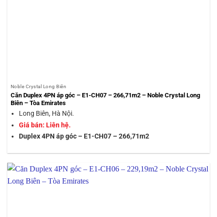
Noble Crystal Long Biên
Căn Duplex 4PN áp góc – E1-CH07 – 266,71m2 – Noble Crystal Long
Biên – Tòa Emirates
Long Biên, Hà Nội.
Giá bán: Liên hệ.
Duplex 4PN áp góc – E1-CH07 – 266,71m2