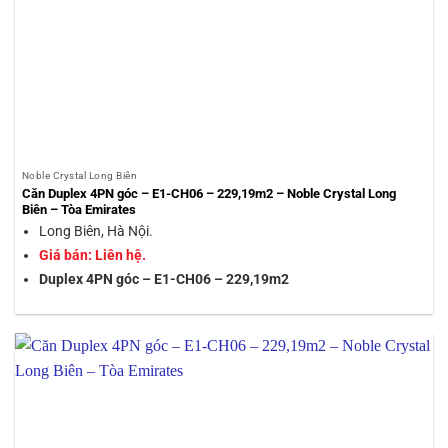
Noble Crystal Long Biên
Căn Duplex 4PN góc – E1-CH06 – 229,19m2 – Noble Crystal Long
Biên – Tòa Emirates
Long Biên, Hà Nội.
Giá bán: Liên hệ.
Duplex 4PN góc – E1-CH06 – 229,19m2