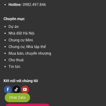
Hotline:
0982.497.846
Chuyên mục
Dự án
Nhà đất Hà Nội.
Chung cư Mini.
Chung cư, Nhà tập thể
Mua bán, chuyển nhượng
Cho thuê.
Tin tức
Kết nối với chúng tôi
Chat Zalo