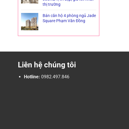
thị trường
Bán căn hộ 4 phòng ngủ Jade
Square Phạm Văn Đồng
Liên hệ chúng tôi
Hotline:
0982.497.846