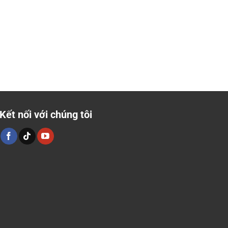
Kết nối với chúng tôi