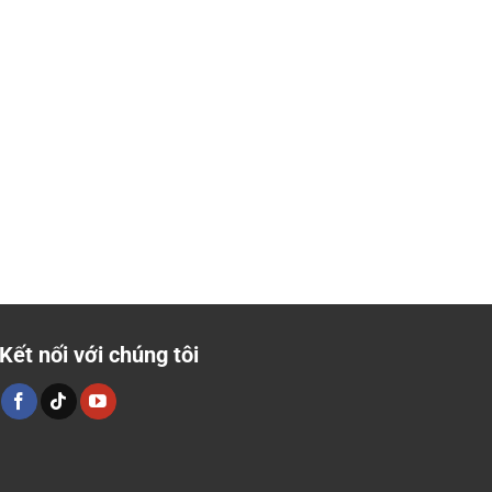
Kết nối với chúng tôi