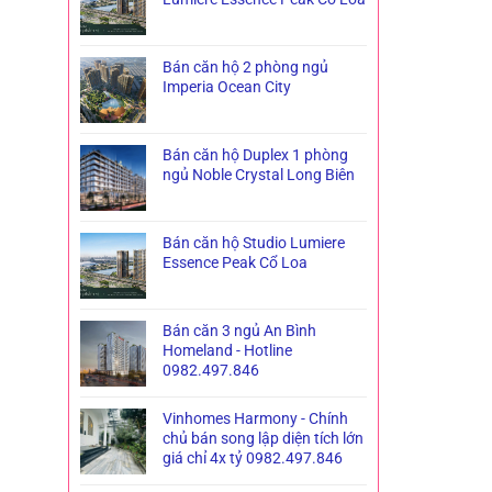
Bán căn hộ 2 phòng ngủ
Imperia Ocean City
Bán căn hộ Duplex 1 phòng
ngủ Noble Crystal Long Biên
Bán căn hộ Studio Lumiere
Essence Peak Cổ Loa
Bán căn 3 ngủ An Bình
Homeland - Hotline
0982.497.846
Vinhomes Harmony - Chính
chủ bán song lập diện tích lớn
giá chỉ 4x tỷ 0982.497.846