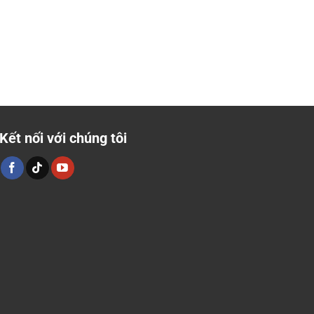
Kết nối với chúng tôi