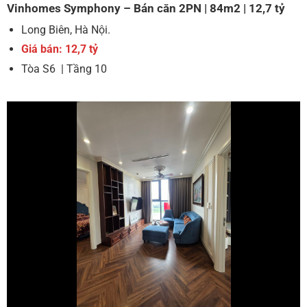
Vinhomes Symphony – Bán căn 2PN | 84m2 | 12,7 tỷ
Long Biên, Hà Nội.
Giá bán: 12,7 tỷ
Tòa S6 | Tầng 10