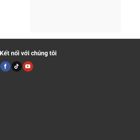
Kết nối với chúng tôi