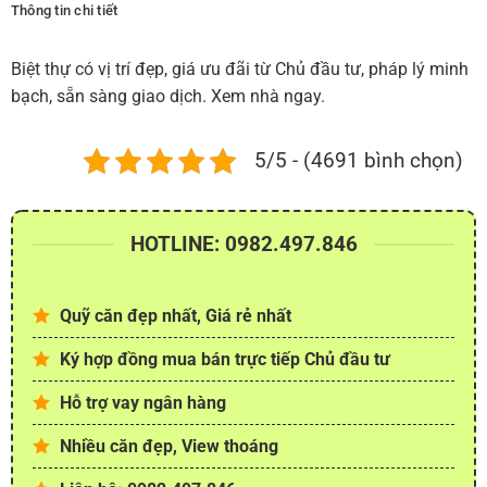
Thông tin chi tiết
Biệt thự có vị trí đẹp, giá ưu đãi từ Chủ đầu tư, pháp lý minh
bạch, sẵn sàng giao dịch. Xem nhà ngay.
5/5 - (4691 bình chọn)
HOTLINE: 0982.497.846
Quỹ căn đẹp nhất, Giá rẻ nhất
Ký hợp đồng mua bán trực tiếp Chủ đầu tư
Hỗ trợ vay ngân hàng
Nhiều căn đẹp, View thoáng