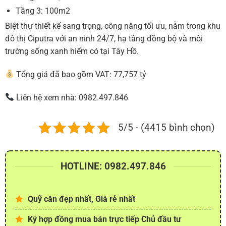
Tầng 3: 100m2
Biệt thự thiết kế sang trọng, công năng tối ưu, nằm trong khu
đô thị Ciputra với an ninh 24/7, hạ tầng đồng bộ và môi
trường sống xanh hiếm có tại Tây Hồ.
Tổng giá đã bao gồm VAT: 77,757 tỷ
Liên hệ xem nhà: 0982.497.846
5/5 - (4415 bình chọn)
HOTLINE: 0982.497.846
Quỹ căn đẹp nhất, Giá rẻ nhất
Ký hợp đồng mua bán trực tiếp Chủ đầu tư