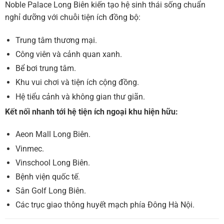
Noble Palace Long Biên kiến tạo hệ sinh thái sống chuẩn
nghỉ dưỡng với chuỗi tiện ích đồng bộ:
Trung tâm thương mại.
Công viên và cảnh quan xanh.
Bể bơi trung tâm.
Khu vui chơi và tiện ích cộng đồng.
Hệ tiểu cảnh và không gian thư giãn.
Kết nối nhanh tới hệ tiện ích ngoại khu hiện hữu:
Aeon Mall Long Biên.
Vinmec.
Vinschool Long Biên.
Bệnh viện quốc tế.
Sân Golf Long Biên.
Các trục giao thông huyết mạch phía Đông Hà Nội.