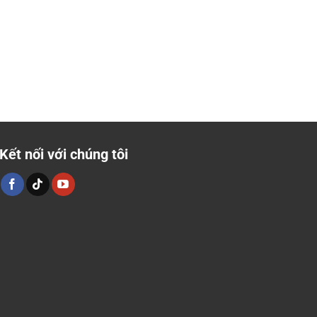
Kết nối với chúng tôi