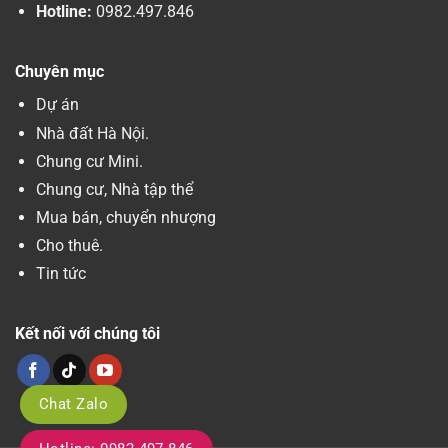
Hotline:
0982.497.846
Chuyên mục
Dự án
Nhà đất Hà Nội.
Chung cư Mini.
Chung cư, Nhà tập thể
Mua bán, chuyển nhượng
Cho thuê.
Tin tức
Kết nối với chúng tôi
Chat Zalo