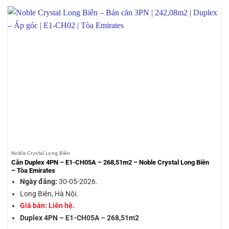
Noble Crystal Long Biên
Căn Duplex 4PN – E1-CH05A – 268,51m2 – Noble Crystal Long Biên
– Tòa Emirates
Ngày đăng:
30-05-2026.
Long Biên, Hà Nội.
Giá bán: Liên hệ.
Duplex 4PN – E1-CH05A – 268,51m2