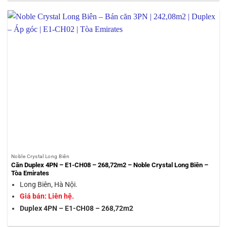
Noble Crystal Long Biên
Căn Duplex 4PN – E1-CH08 – 268,72m2 – Noble Crystal Long Biên –
Tòa Emirates
Long Biên, Hà Nội.
Giá bán: Liên hệ.
Duplex 4PN – E1-CH08 – 268,72m2