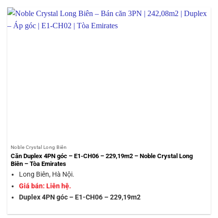
Noble Crystal Long Biên
Căn Duplex 4PN góc – E1-CH06 – 229,19m2 – Noble Crystal Long
Biên – Tòa Emirates
Long Biên, Hà Nội.
Giá bán: Liên hệ.
Duplex 4PN góc – E1-CH06 – 229,19m2