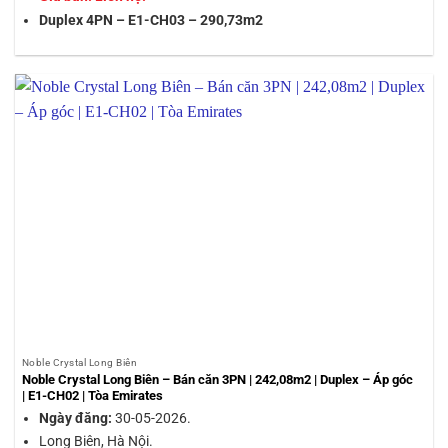
Duplex 4PN – E1-CH03 – 290,73m2
Noble Crystal Long Biên
Noble Crystal Long Biên – Bán căn 3PN | 242,08m2 | Duplex – Áp góc
| E1-CH02 | Tòa Emirates
Ngày đăng:
30-05-2026.
Long Biên, Hà Nội.