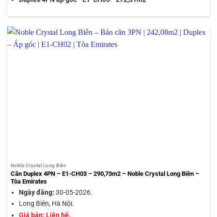
Noble Crystal Long Biên
Căn Duplex 4PN – E1-CH03 – 290,73m2 – Noble Crystal Long Biên –
Tòa Emirates
Ngày đăng:
30-05-2026.
Long Biên, Hà Nội.
Giá bán: Liên hệ.