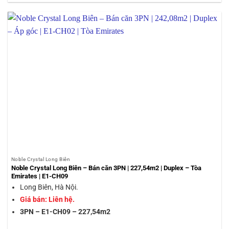
Noble Crystal Long Biên
Noble Crystal Long Biên – Bán căn 3PN | 227,54m2 | Duplex – Tòa
Emirates | E1-CH09
Long Biên, Hà Nội.
Giá bán: Liên hệ.
3PN – E1-CH09 – 227,54m2