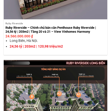
Ruby Riverside
Ruby Riverside – Chính chủ bán căn Penthouse Ruby Riverside |
24,56 tỷ | 203m2 | Tầng 20 và 21 – View Vinhomes Harmony
24.560.000.000
₫
Long Biên, Hà Nội.
24,56 tỷ | 203m2 | 120,98 triệu/m2