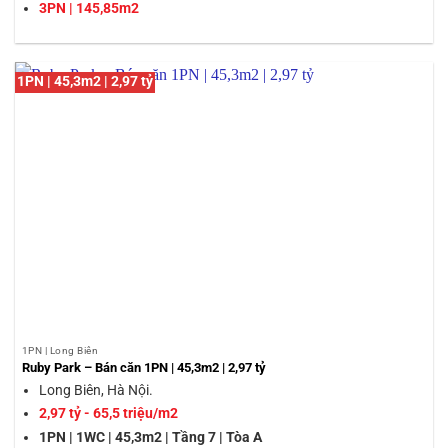
3PN | 145,85m2
1PN | 45,3m2 | 2,97 tỷ
1PN | Long Biên
Ruby Park – Bán căn 1PN | 45,3m2 | 2,97 tỷ
Long Biên, Hà Nội.
2,97 tỷ - 65,5 triệu/m2
1PN | 1WC | 45,3m2 | Tầng 7 | Tòa A