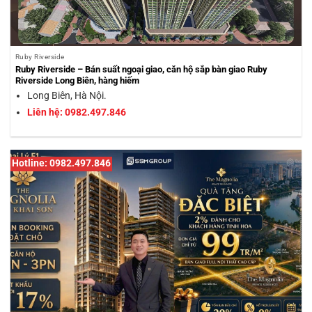
Ruby Riverside
Ruby Riverside – Bán suất ngoại giao, căn hộ sắp bàn giao Ruby
Riverside Long Biên, hàng hiếm
Long Biên, Hà Nội.
Liên hệ: 0982.497.846
Hotline: 0982.497.846