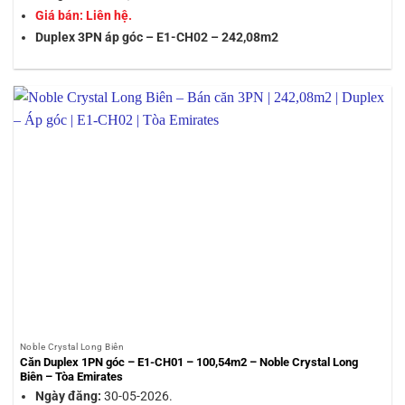
Giá bán: Liên hệ.
Duplex 3PN áp góc – E1-CH02 – 242,08m2
Noble Crystal Long Biên
Căn Duplex 1PN góc – E1-CH01 – 100,54m2 – Noble Crystal Long
Biên – Tòa Emirates
Ngày đăng:
30-05-2026.