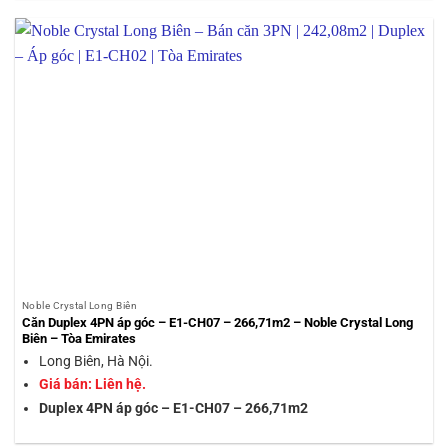
Noble Crystal Long Biên
Căn Duplex 4PN áp góc – E1-CH07 – 266,71m2 – Noble Crystal Long
Biên – Tòa Emirates
Long Biên, Hà Nội.
Giá bán: Liên hệ.
Duplex 4PN áp góc – E1-CH07 – 266,71m2