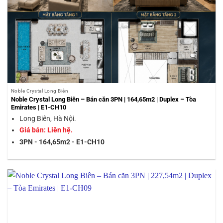
Noble Crystal Long Biên
Noble Crystal Long Biên – Bán căn 3PN | 164,65m2 | Duplex – Tòa
Emirates | E1-CH10
Long Biên, Hà Nội.
Giá bán: Liên hệ.
3PN - 164,65m2 - E1-CH10