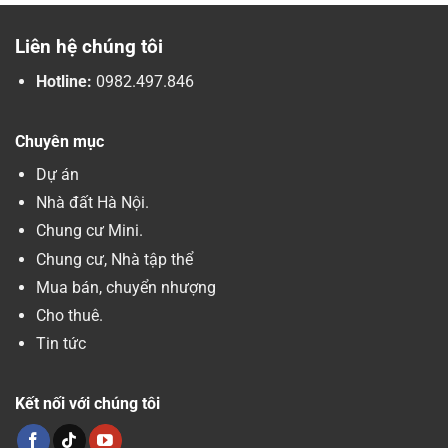
Liên hệ chúng tôi
Hotline:
0982.497.846
Chuyên mục
Dự án
Nhà đất Hà Nội.
Chung cư Mini.
Chung cư, Nhà tập thể
Mua bán, chuyển nhượng
Cho thuê.
Tin tức
Kết nối với chúng tôi