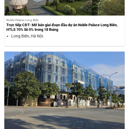
Noble Palace Long Biên
Trực tiếp CĐT: Mở bán giai đoạn đầu dự án Noble Palace Long Biên,
HTLS 70% lãi 0% trong 18 tháng
Long Biên, Hà Nội.