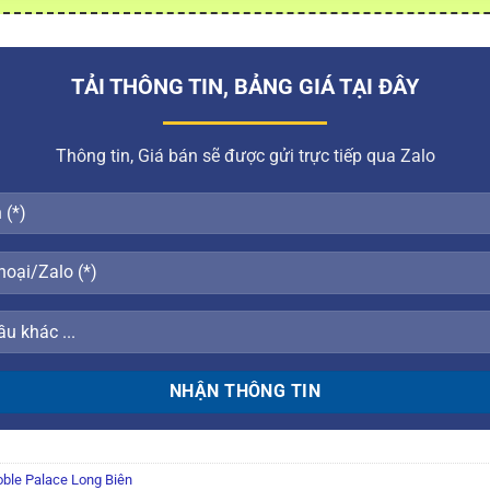
TẢI THÔNG TIN, BẢNG GIÁ TẠI ĐÂY
Thông tin, Giá bán sẽ được gửi trực tiếp qua Zalo
ble Palace Long Biên