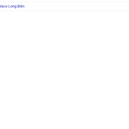
lace Long Biên