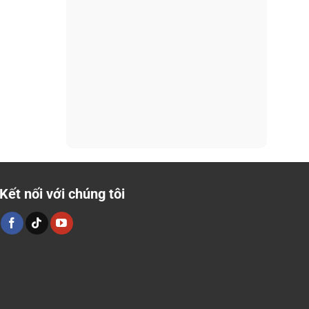
Kết nối với chúng tôi