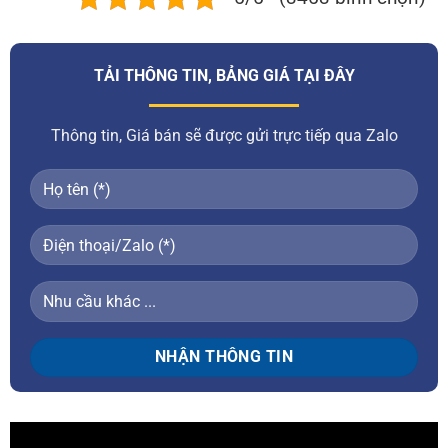
TẢI THÔNG TIN, BẢNG GIÁ TẠI ĐÂY
Thông tin, Giá bán sẽ được gửi trực tiếp qua Zalo