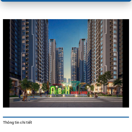
Thông tin chi tiết