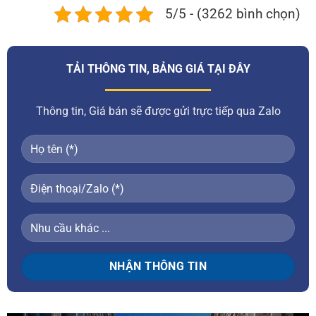
5/5 - (3262 bình chọn)
TẢI THÔNG TIN, BẢNG GIÁ TẠI ĐÂY
Thông tin, Giá bán sẽ được gửi trực tiếp qua Zalo