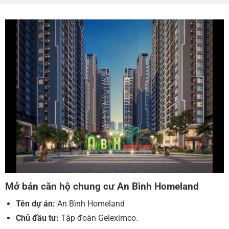
Mở bán căn hộ chung cư An Bình Homeland
Tên dự án:
An Bình Homeland
Chủ đầu tư:
Tập đoàn Geleximco.