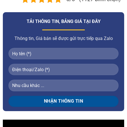
TẢI THÔNG TIN, BẢNG GIÁ TẠI ĐÂY
Thông tin, Giá bán sẽ được gửi trực tiếp qua Zalo