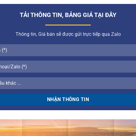
TẢI THÔNG TIN, BẢNG GIÁ TẠI ĐÂY
Thông tin, Giá bán sẽ được gửi trực tiếp qua Zalo