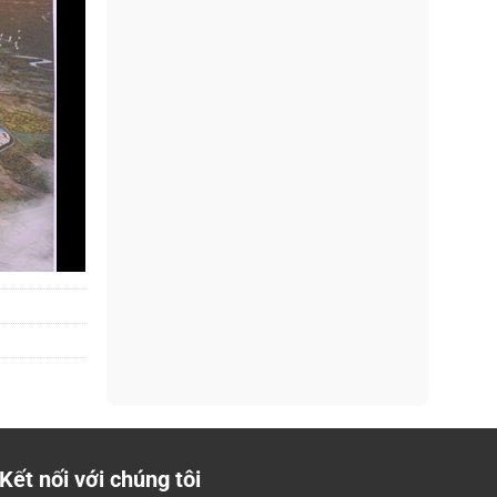
Kết nối với chúng tôi